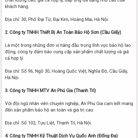
khách hàng.
Địa chỉ: 30, Phố Đại Từ, Đại Kim, Hoàng Mai, Hà Nội.
2. Công ty TNHH Thiết Bị An Toàn Bảo Hộ Sơn (Cầu Giấy)
Là một trong những đơn vị hàng đầu trong lĩnh vực bảo hộ lao
động, công ty đảm bảo cung cấp sản phẩm chất lượng và giá
cả hợp lý.
Địa chỉ: Số 96, Ngõ 30, Hoàng Quốc Việt, Nghĩa Đô, Cầu Giấy,
Hà Nội.
3. Công ty TNHH MTV An Phú Gia (Thanh Trì)
Với đội ngũ nhân viên chuyên nghiệp, An Phú Gia cam kết mang
đến sản phẩm bảo hộ an toàn và giá trị cao.
Địa chỉ: Số 102, Tựu Liệt, Thanh Trì, Hà Nội.
4. Công ty TNHH Kỹ Thuật Dịch Vụ Quốc Anh (Đống Đa)