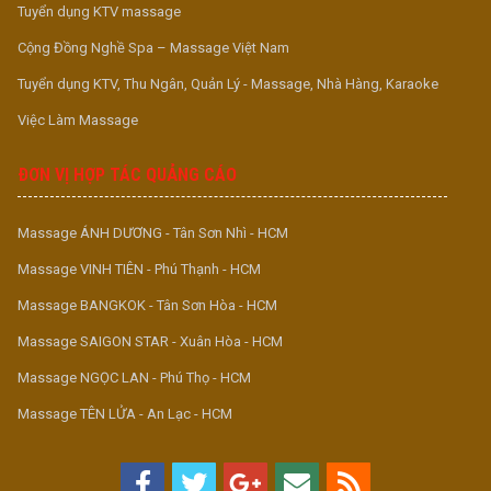
Tuyển dụng KTV massage
Cộng Đồng Nghề Spa – Massage Việt Nam
Tuyển dụng KTV, Thu Ngân, Quản Lý - Massage, Nhà Hàng, Karaoke
Việc Làm Massage
ĐƠN VỊ HỢP TÁC QUẢNG CÁO
Massage ÁNH DƯƠNG - Tân Sơn Nhì - HCM
Massage VINH TIÊN - Phú Thạnh - HCM
Massage BANGKOK - Tân Sơn Hòa - HCM
Massage SAIGON STAR - Xuân Hòa - HCM
Massage NGỌC LAN - Phú Thọ - HCM
Massage TÊN LỬA - An Lạc - HCM