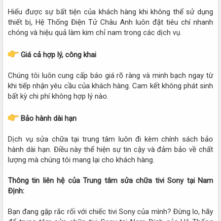
Hiểu được sự bất tiện của khách hàng khi không thể sử dụng
thiết bị, Hệ Thống Điện Tử Châu Anh luôn đặt tiêu chí nhanh
chóng và hiệu quả làm kim chỉ nam trong các dịch vụ.
Giá cả hợp lý, công khai
Chúng tôi luôn cung cấp báo giá rõ ràng và minh bạch ngay từ
khi tiếp nhận yêu cầu của khách hàng. Cam kết không phát sinh
bất kỳ chi phí không hợp lý nào.
Bảo hành dài hạn
Dịch vụ sửa chữa tại trung tâm luôn đi kèm chính sách bảo
hành dài hạn. Điều này thể hiện sự tin cậy và đảm bảo về chất
lượng mà chúng tôi mang lại cho khách hàng.
Thông tin liên hệ của Trung tâm sửa chữa tivi Sony tại Nam
Định:
Bạn đang gặp rắc rối với chiếc tivi Sony của mình? Đừng lo, hãy