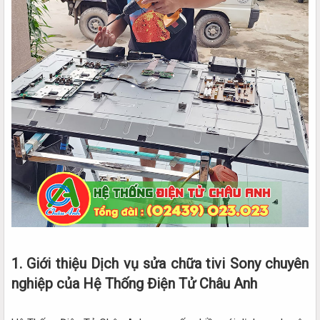
1. Giới thiệu Dịch vụ sửa chữa tivi Sony chuyên
nghiệp của Hệ Thống Điện Tử Châu Anh