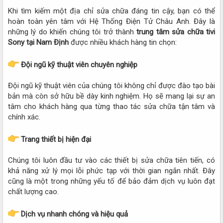
Khi tìm kiếm một địa chỉ sửa chữa đáng tin cậy, bạn có thể
hoàn toàn yên tâm với Hệ Thống Điện Tử Châu Anh. Đây là
những lý do khiến chúng tôi trở thành
trung tâm sửa chữa tivi
Sony tại Nam Định
được nhiều khách hàng tin chọn:
Đội ngũ kỹ thuật viên chuyên nghiệp
Đội ngũ kỹ thuật viên của chúng tôi không chỉ được đào tạo bài
bản mà còn sở hữu bề dày kinh nghiệm. Họ sẽ mang lại sự an
tâm cho khách hàng qua từng thao tác sửa chữa tận tâm và
chính xác.
Trang thiết bị hiện đại
Chúng tôi luôn đầu tư vào các thiết bị sửa chữa tiên tiến, có
khả năng xử lý mọi lỗi phức tạp với thời gian ngắn nhất. Đây
cũng là một trong những yếu tố để bảo đảm dịch vụ luôn đạt
chất lượng cao.
Dịch vụ nhanh chóng và hiệu quả