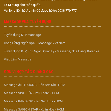
HCM cũng như toàn quốc.
Vui lòng liên hệ Admin để được hỗ trợ 0938.779.777
MASSAGE VUA TUYỂN DỤNG
Tuyển dụng KTV massage
Cộng Đồng Nghề Spa – Massage Việt Nam
Tuyển dụng KTV, Thu Ngân, Quản Lý - Massage, Nhà Hàng, Karaoke
Việc Làm Massage
ĐƠN VỊ HỢP TÁC QUẢNG CÁO
Massage ÁNH DƯƠNG - Tân Sơn Nhì - HCM
Massage VINH TIÊN - Phú Thạnh - HCM
Massage BANGKOK - Tân Sơn Hòa - HCM
Massage SAIGON STAR - Xuân Hòa - HCM