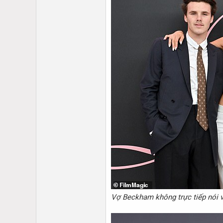
Vợ Beckham không trực tiếp nói v