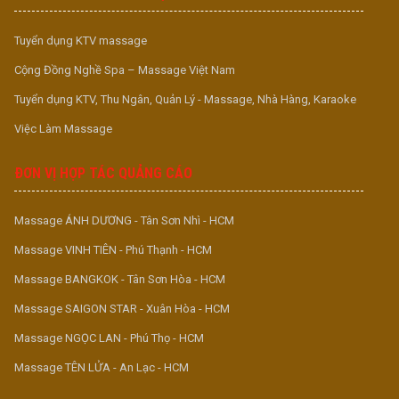
Tuyển dụng KTV massage
Cộng Đồng Nghề Spa – Massage Việt Nam
Tuyển dụng KTV, Thu Ngân, Quản Lý - Massage, Nhà Hàng, Karaoke
Việc Làm Massage
ĐƠN VỊ HỢP TÁC QUẢNG CÁO
Massage ÁNH DƯƠNG - Tân Sơn Nhì - HCM
Massage VINH TIÊN - Phú Thạnh - HCM
Massage BANGKOK - Tân Sơn Hòa - HCM
Massage SAIGON STAR - Xuân Hòa - HCM
Massage NGỌC LAN - Phú Thọ - HCM
Massage TÊN LỬA - An Lạc - HCM