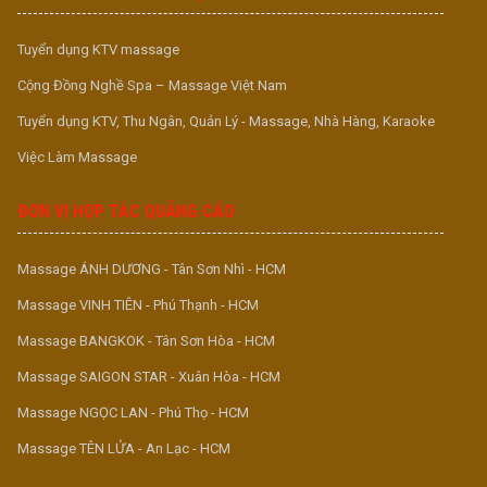
Tuyển dụng KTV massage
Cộng Đồng Nghề Spa – Massage Việt Nam
Tuyển dụng KTV, Thu Ngân, Quản Lý - Massage, Nhà Hàng, Karaoke
Việc Làm Massage
ĐƠN VỊ HỢP TÁC QUẢNG CÁO
Massage ÁNH DƯƠNG - Tân Sơn Nhì - HCM
Massage VINH TIÊN - Phú Thạnh - HCM
Massage BANGKOK - Tân Sơn Hòa - HCM
Massage SAIGON STAR - Xuân Hòa - HCM
Massage NGỌC LAN - Phú Thọ - HCM
Massage TÊN LỬA - An Lạc - HCM