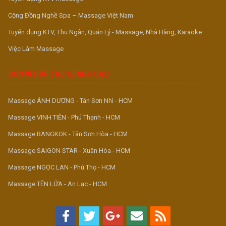
Cộng Đồng Nghề Spa – Massage Việt Nam
Tuyển dụng KTV, Thu Ngân, Quản Lý - Massage, Nhà Hàng, Karaoke
Việc Làm Massage
ĐƠN VỊ HỢP TÁC QUẢNG CÁO
Massage ÁNH DƯƠNG - Tân Sơn Nhì - HCM
Massage VINH TIÊN - Phú Thạnh - HCM
Massage BANGKOK - Tân Sơn Hòa - HCM
Massage SAIGON STAR - Xuân Hòa - HCM
Massage NGỌC LAN - Phú Thọ - HCM
Massage TÊN LỬA - An Lạc - HCM