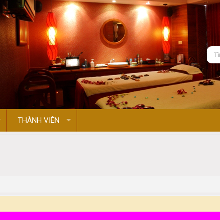
THÀNH VIÊN