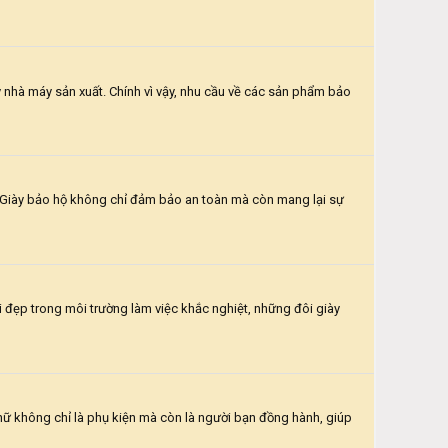
 nhà máy sản xuất. Chính vì vậy, nhu cầu về các sản phẩm bảo
. Giày bảo hộ không chỉ đảm bảo an toàn mà còn mang lại sự
ái đẹp trong môi trường làm việc khắc nghiệt, những đôi giày
 nữ không chỉ là phụ kiện mà còn là người bạn đồng hành, giúp