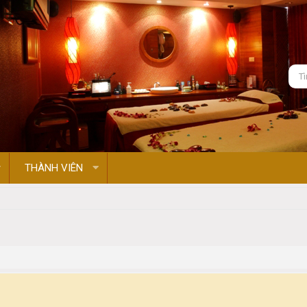
THÀNH VIÊN