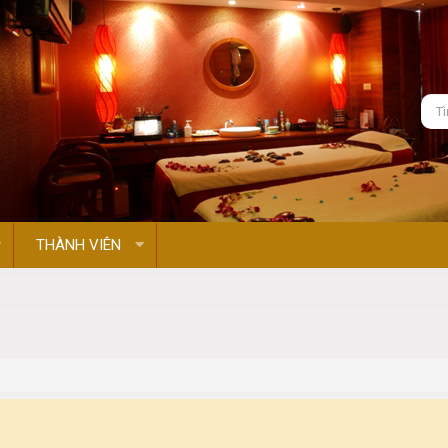
THÀNH VIÊN