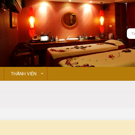
THÀNH VIÊN