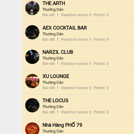
THE ARTH
Thường Dân
Bài viết
1
Reaction score
0
Points
0
AEX COCKTAIL BAR
Thường Dân
Bài viết
1
Reaction score
0
Points
0
NARZIL CLUB
Thường Dân
Bài viết
1
Reaction score
0
Points
0
XU LOUNGE
Thường Dân
Bài viết
1
Reaction score
0
Points
0
THE LOCUS
Thường Dân
Bài viết
1
Reaction score
0
Points
0
Nhà Hàng PHỐ 79
Thường Dân