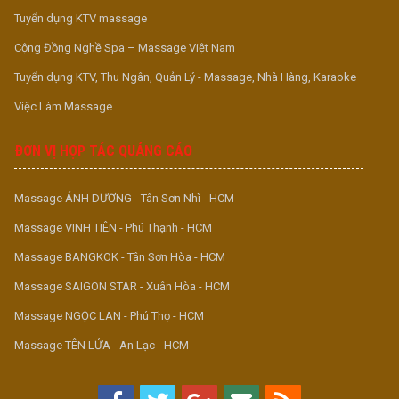
Tuyển dụng KTV massage
Cộng Đồng Nghề Spa – Massage Việt Nam
Tuyển dụng KTV, Thu Ngân, Quản Lý - Massage, Nhà Hàng, Karaoke
Việc Làm Massage
ĐƠN VỊ HỢP TÁC QUẢNG CÁO
Massage ÁNH DƯƠNG - Tân Sơn Nhì - HCM
Massage VINH TIÊN - Phú Thạnh - HCM
Massage BANGKOK - Tân Sơn Hòa - HCM
Massage SAIGON STAR - Xuân Hòa - HCM
Massage NGỌC LAN - Phú Thọ - HCM
Massage TÊN LỬA - An Lạc - HCM