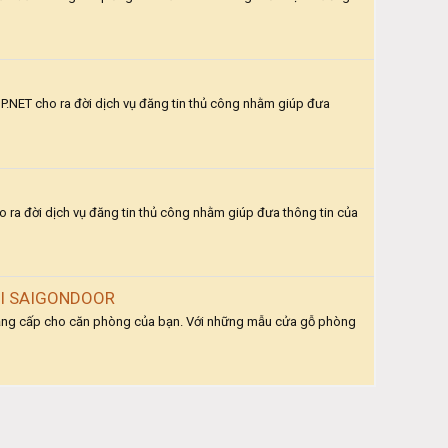
OP.NET cho ra đời dịch vụ đăng tin thủ công nhằm giúp đưa
o ra đời dịch vụ đăng tin thủ công nhằm giúp đưa thông tin của
ẠI SAIGONDOOR
 đẳng cấp cho căn phòng của bạn. Với những mẫu cửa gỗ phòng