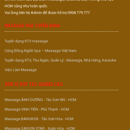
HCM cũng như toàn quốc.
Vui lòng liên hệ Admin để được hỗ trợ 0938.779.777
MASSAGE VUA TUYỂN DỤNG
Tuyển dụng KTV massage
Cộng Đồng Nghề Spa – Massage Việt Nam
Tuyển dụng KTV, Thu Ngân, Quản Lý - Massage, Nhà Hàng, Karaoke
Việc Làm Massage
ĐƠN VỊ HỢP TÁC QUẢNG CÁO
Massage ÁNH DƯƠNG - Tân Sơn Nhì - HCM
Massage VINH TIÊN - Phú Thạnh - HCM
Massage BANGKOK - Tân Sơn Hòa - HCM
Massage SAIGON STAR - Xuân Hòa - HCM