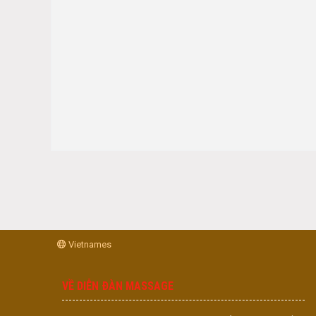
Vietnames
VỀ DIỄN ĐÀN MASSAGE