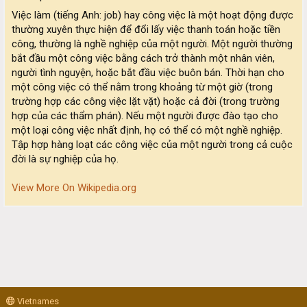
Việc làm (tiếng Anh: job) hay công việc là một hoạt động được
thường xuyên thực hiện để đổi lấy việc thanh toán hoặc tiền
công, thường là nghề nghiệp của một người. Một người thường
bắt đầu một công việc bằng cách trở thành một nhân viên,
người tình nguyện, hoặc bắt đầu việc buôn bán. Thời hạn cho
một công việc có thể nằm trong khoảng từ một giờ (trong
trường hợp các công việc lặt vặt) hoặc cả đời (trong trường
hợp của các thẩm phán). Nếu một người được đào tạo cho
một loại công việc nhất định, họ có thể có một nghề nghiệp.
Tập hợp hàng loạt các công việc của một người trong cả cuộc
đời là sự nghiệp của họ.
View More On Wikipedia.org
Vietnames