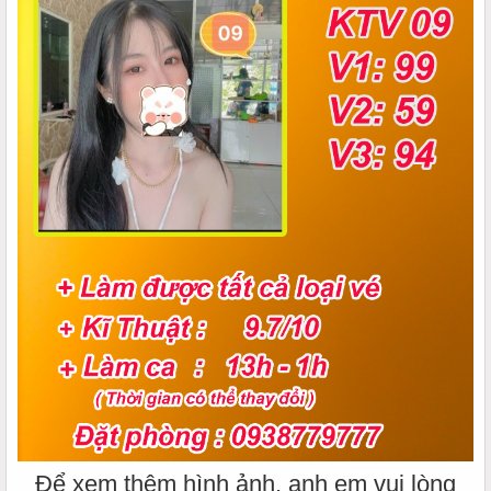
Để xem thêm hình ảnh, anh em vui lòng