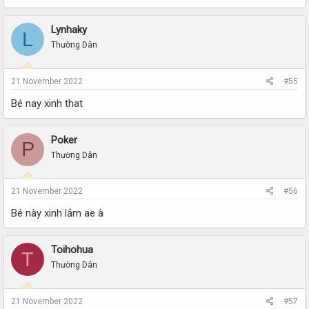
Lynhaky
L
Thường Dân
21 November 2022
#55
Bé nay xinh that
Poker
P
Thường Dân
21 November 2022
#56
Bé này xinh lắm ae à
Toihohua
T
Thường Dân
21 November 2022
#57