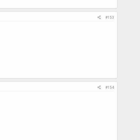
#153
#154