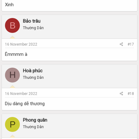
Xinh
Bảo trâu
B
Thường Dân
16 November 2022
#17
Êmmmm à
Hoà phúc
H
Thường Dân
16 November 2022
#18
Dịu dàng dễ thương
Phong quân
P
Thường Dân