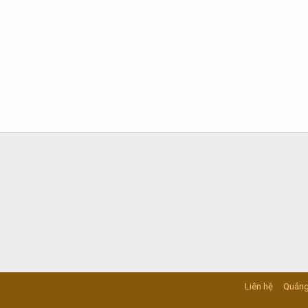
Liên hệ
Quảng