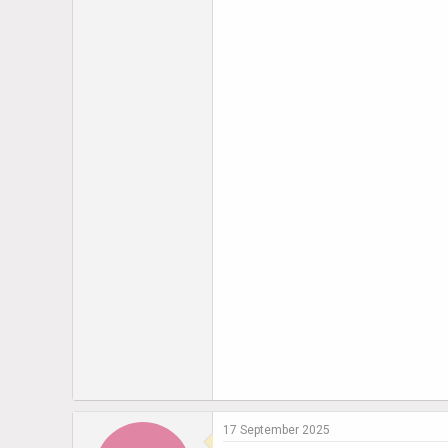
17 September 2025