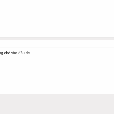
ông chê vào đâu dc