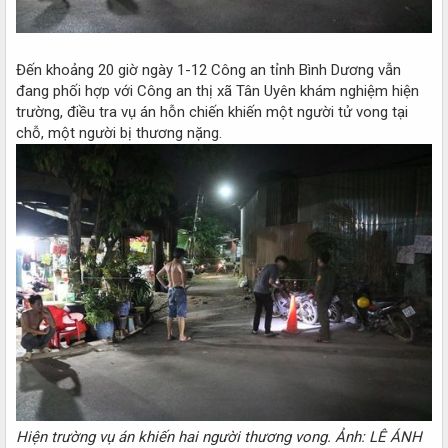
Đến khoảng 20 giờ ngày 1-12 Công an tỉnh Bình Dương vẫn
đang phối hợp với Công an thị xã Tân Uyên khám nghiệm hiện
trường, điều tra vụ án hỗn chiến khiến một người tử vong tại
chỗ, một người bị thương nặng.
Hiện trường vụ án khiến hai người thương vong. Ảnh: LÊ ÁNH