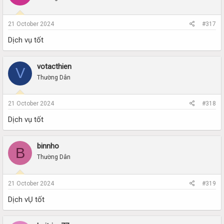
21 October 2024
#317
Dịch vụ tốt
votacthien
V
Thường Dân
21 October 2024
#318
Dịch vụ tốt
binnho
B
Thường Dân
21 October 2024
#319
Dịch vỤ tốt