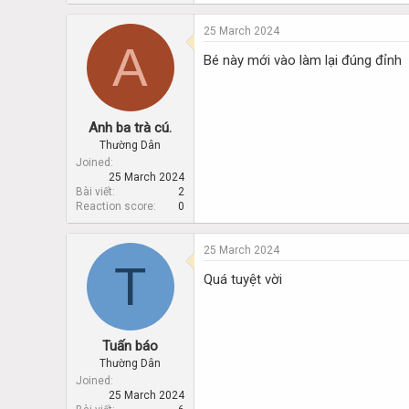
25 March 2024
A
Bé này mới vào làm lại đúng đỉnh
Anh ba trà cú.
Thường Dân
Joined
25 March 2024
Bài viết
2
Reaction score
0
25 March 2024
T
Quá tuyệt vời
Tuấn báo
Thường Dân
Joined
25 March 2024