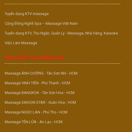
Tuyển dụng KTV massage
Cộng Đồng Nghề Spa – Massage Việt Nam
Tuyển dụng KTV, Thu Ngân, Quản Lý - Massage, Nhà Hàng, Karaoke
Việc Làm Massage
ĐƠN VỊ HỢP TÁC QUẢNG CÁO
Massage ÁNH DƯƠNG - Tân Sơn Nhì - HCM
Massage VINH TIÊN - Phú Thạnh - HCM
Massage BANGKOK - Tân Sơn Hòa - HCM
Massage SAIGON STAR - Xuân Hòa - HCM
Massage NGỌC LAN - Phú Thọ - HCM
Massage TÊN LỬA - An Lạc - HCM