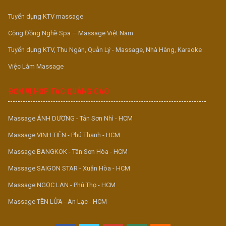
Tuyển dụng KTV massage
Cộng Đồng Nghề Spa – Massage Việt Nam
Tuyển dụng KTV, Thu Ngân, Quản Lý - Massage, Nhà Hàng, Karaoke
Việc Làm Massage
ĐƠN VỊ HỢP TÁC QUẢNG CÁO
Massage ÁNH DƯƠNG - Tân Sơn Nhì - HCM
Massage VINH TIÊN - Phú Thạnh - HCM
Massage BANGKOK - Tân Sơn Hòa - HCM
Massage SAIGON STAR - Xuân Hòa - HCM
Massage NGỌC LAN - Phú Thọ - HCM
Massage TÊN LỬA - An Lạc - HCM