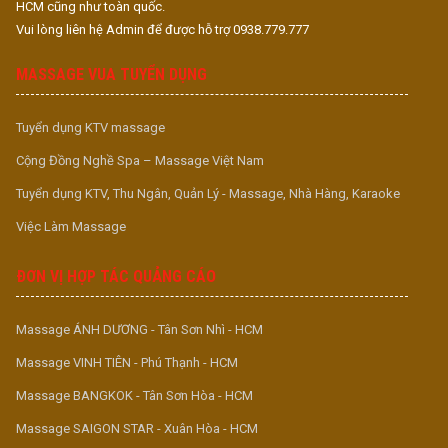
HCM cũng như toàn quốc.
Vui lòng liên hệ Admin để được hỗ trợ 0938.779.777
MASSAGE VUA TUYỂN DỤNG
Tuyển dụng KTV massage
Cộng Đồng Nghề Spa – Massage Việt Nam
Tuyển dụng KTV, Thu Ngân, Quản Lý - Massage, Nhà Hàng, Karaoke
Việc Làm Massage
ĐƠN VỊ HỢP TÁC QUẢNG CÁO
Massage ÁNH DƯƠNG - Tân Sơn Nhì - HCM
Massage VINH TIÊN - Phú Thạnh - HCM
Massage BANGKOK - Tân Sơn Hòa - HCM
Massage SAIGON STAR - Xuân Hòa - HCM