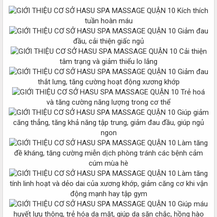
Kích thích
tuần hoàn máu
Giảm đau
đầu, cải thiện giấc ngủ
Cải thiện
tâm trạng và giảm thiểu lo lắng
Giảm đau
thắt lưng, tăng cường hoạt động xương khớp
Trẻ hoá
và tăng cường năng lượng trong cơ thể
Giúp giảm
căng thẳng, tăng khả năng tập trung, giảm đau đầu, giúp ngủ
ngon
Làm tăng
đề kháng, tăng cường miễn dịch phòng tránh các bệnh cảm
cúm mùa hè
Làm tăng
tính linh hoạt và dẻo dai của xương khớp, giảm căng cơ khi vận
động mạnh hay tập gym
Giúp máu
huyết lưu thông, trẻ hóa da mặt, giúp da săn chắc, hồng hào