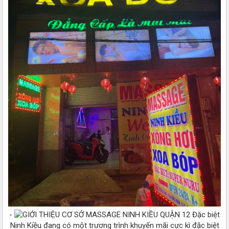
-
Đặc biệt
Ninh Kiều đang có một trương trình khuyến mãi cực kì đặc biệt