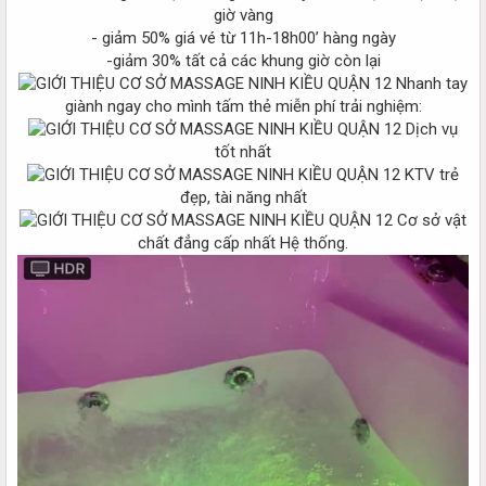
giờ vàng
- giảm 50% giá vé từ 11h-18h00’ hàng ngày
-giảm 30% tất cả các khung giờ còn lại
Nhanh tay
giành ngay cho mình tấm thẻ miễn phí trải nghiệm:
Dịch vụ
tốt nhất
KTV trẻ
đẹp, tài năng nhất
Cơ sở vật
chất đẳng cấp nhất Hệ thống.