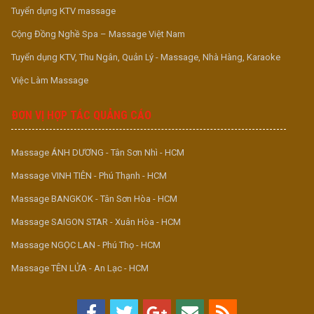
Tuyển dụng KTV massage
Cộng Đồng Nghề Spa – Massage Việt Nam
Tuyển dụng KTV, Thu Ngân, Quản Lý - Massage, Nhà Hàng, Karaoke
Việc Làm Massage
ĐƠN VỊ HỢP TÁC QUẢNG CÁO
Massage ÁNH DƯƠNG - Tân Sơn Nhì - HCM
Massage VINH TIÊN - Phú Thạnh - HCM
Massage BANGKOK - Tân Sơn Hòa - HCM
Massage SAIGON STAR - Xuân Hòa - HCM
Massage NGỌC LAN - Phú Thọ - HCM
Massage TÊN LỬA - An Lạc - HCM