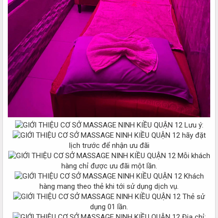
Lưu ý:
hãy đặt
lịch trước để nhận ưu đãi
Mỗi khách
hàng chỉ được ưu đãi một lần.
Khách
hàng mang theo thẻ khi tới sử dụng dịch vụ.
Thẻ sử
dụng 01 lần.
Địa chỉ: