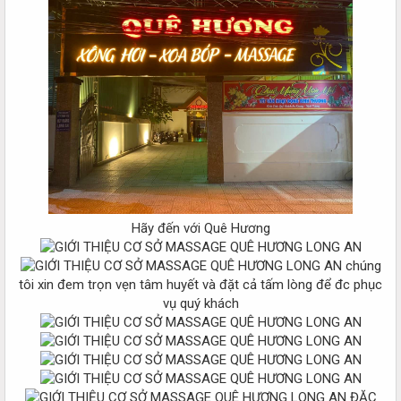
Hãy đến với Quê Hương
chúng
tôi xin đem trọn vẹn tâm huyết và đặt cả tấm lòng để đc phục
vụ quý khách
ĐẶC