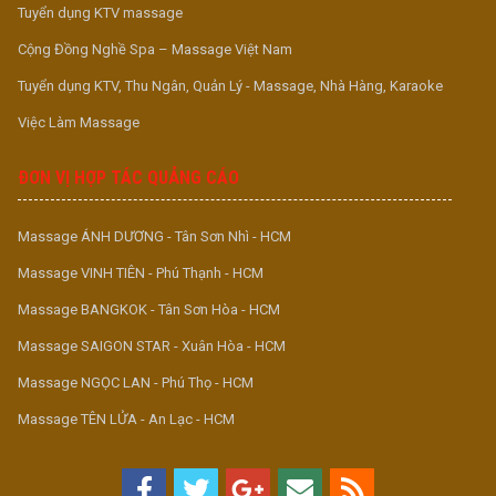
Tuyển dụng KTV massage
Cộng Đồng Nghề Spa – Massage Việt Nam
Tuyển dụng KTV, Thu Ngân, Quản Lý - Massage, Nhà Hàng, Karaoke
Việc Làm Massage
ĐƠN VỊ HỢP TÁC QUẢNG CÁO
Massage ÁNH DƯƠNG - Tân Sơn Nhì - HCM
Massage VINH TIÊN - Phú Thạnh - HCM
Massage BANGKOK - Tân Sơn Hòa - HCM
Massage SAIGON STAR - Xuân Hòa - HCM
Massage NGỌC LAN - Phú Thọ - HCM
Massage TÊN LỬA - An Lạc - HCM