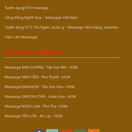
Tuyển dụng KTV massage
Cộng Đồng Nghề Spa – Massage Việt Nam
Tuyển dụng KTV, Thu Ngân, Quản Lý - Massage, Nhà Hàng, Karaoke
Việc Làm Massage
ĐƠN VỊ HỢP TÁC QUẢNG CÁO
Massage ÁNH DƯƠNG - Tân Sơn Nhì - HCM
Massage VINH TIÊN - Phú Thạnh - HCM
Massage BANGKOK - Tân Sơn Hòa - HCM
Massage SAIGON STAR - Xuân Hòa - HCM
Massage NGỌC LAN - Phú Thọ - HCM
Massage TÊN LỬA - An Lạc - HCM