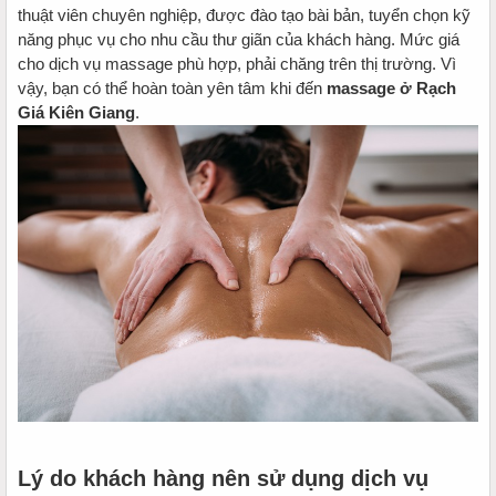
thuật viên chuyên nghiệp, được đào tạo bài bản, tuyển chọn kỹ
năng phục vụ cho nhu cầu thư giãn của khách hàng. Mức giá
cho dịch vụ massage phù hợp, phải chăng trên thị trường. Vì
vậy, bạn có thể hoàn toàn yên tâm khi đến
massage ở Rạch
Giá Kiên Giang
.
Lý do khách hàng nên sử dụng dịch vụ