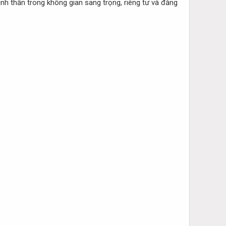
nh thần trong không gian sang trọng, riêng tư và đẳng