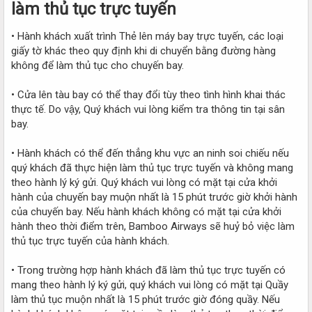
làm thủ tục trực tuyến​
• Hành khách xuất trình Thẻ lên máy bay trực tuyến, các loại
giấy tờ khác theo quy định khi di chuyển bằng đường hàng
không để làm thủ tục cho chuyến bay.
• Cửa lên tàu bay có thể thay đổi tùy theo tình hình khai thác
thực tế. Do vậy, Quý khách vui lòng kiểm tra thông tin tại sân
bay.
• Hành khách có thể đến thẳng khu vực an ninh soi chiếu nếu
quý khách đã thực hiện làm thủ tục trực tuyến và không mang
theo hành lý ký gửi. Quý khách vui lòng có mặt tại cửa khởi
hành của chuyến bay muộn nhất là 15 phút trước giờ khởi hành
của chuyến bay. Nếu hành khách không có mặt tại cửa khởi
hành theo thời điểm trên, Bamboo Airways sẽ huỷ bỏ việc làm
thủ tục trực tuyến của hành khách.
• Trong trường hợp hành khách đã làm thủ tục trực tuyến có
mang theo hành lý ký gửi, quý khách vui lòng có mặt tại Quầy
làm thủ tục muộn nhất là 15 phút trước giờ đóng quầy. Nếu