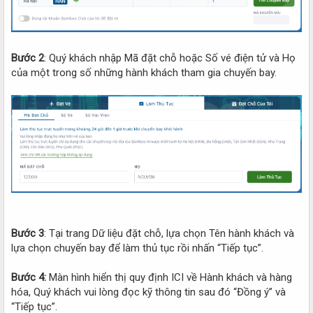
Bước 2
: Quý khách nhập Mã đặt chỗ hoặc Số vé điện tử và Họ
của một trong số những hành khách tham gia chuyến bay.
Bước 3
: Tại trang Dữ liệu đặt chỗ, lựa chọn Tên hành khách và
lựa chọn chuyến bay để làm thủ tục rồi nhấn “Tiếp tục”.
Bước 4:
Màn hình hiển thị quy định ICI về Hành khách và hàng
hóa, Quý khách vui lòng đọc kỹ thông tin sau đó “Đồng ý” và
“Tiếp tục”.