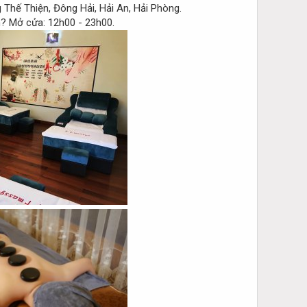
Thế Thiện, Đông Hải, Hải An, Hải Phòng.
Mở cửa: 12h00 - 23h00.