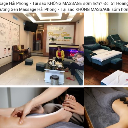
Đc: 51 Hoàng 