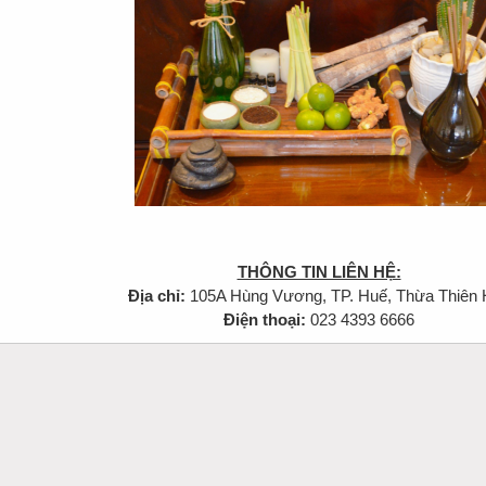
THÔNG TIN LIÊN HỆ:
Địa chỉ:
105A Hùng Vương, TP. Huế, Thừa Thiên
Điện thoại:
023 4393 6666