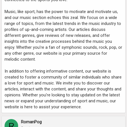
Music, like sport, has the power to motivate and motivate us,
and our music section echoes this zeal. We focus on a wide
range of topics, from the latest trends in the music industry to
profiles of up-and-coming artists. Our articles discuss
different genres, give reviews of new releases, and offer
insights into the creative processes behind the music you
enjoy. Whether you're a fan of symphonic sounds, rock, pop, or
any other genre, our website is your primary source for
melodic content.
In addition to offering informative content, our website is
created to foster a community of similar individuals who share
a love for sport and music. We invite you to discover our
articles, interact with the content, and share your thoughts and
opinions. Whether you're looking to stay updated on the latest
news or expand your understanding of sport and music, our
website is here to assist your experience.
RomanPog
R