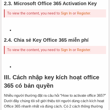
2.3. Microsoft Office 365 Activation Key
To view the content, you need to
Sign In
or
Register
.
2.4. Chia sẻ Key Office 365 miễn phí
To view the content, you need to
Sign In
or
Register
.
III. Cách nhập key kích hoạt office
365 có bản quyền
Nhiều người thường đặt ra câu hỏi “How to activate office 365?”
Dưới đây chúng tôi sẽ giới thiệu tới người dùng cách kích hoạt
Office 365 nhanh nhất và đúng cách. Có 2 cách thông thường