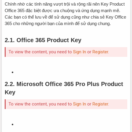
Chính nhờ các tính năng vượt trội và rộng rãi nên Key Product
Office 365 đặc biệt được ưa chuộng và ứng dụng mạnh mẽ.
Các bạn có thể lưu về để sử dụng cũng như chia sẻ Key Office
365 cho những người bạn của mình để sử dụng chung.
2.1. Office 365 Product Key
To view the content, you need to
Sign In
or
Register
.
2.2. Microsoft Office 365 Pro Plus Product
Key
To view the content, you need to
Sign In
or
Register
.