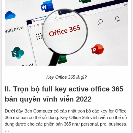
Key Office 365 là gì?
II. Trọn bộ full key active office 365
bản quyền vĩnh viễn 2022
Dưới đây Ben Computer có cập nhật trọn bộ các key for Office
365 mà bạn có thể sử dụng. Key Office 365 vĩnh viễn có thể sử
dụng được cho các phiên bản 365 như personal, pro, business,
…