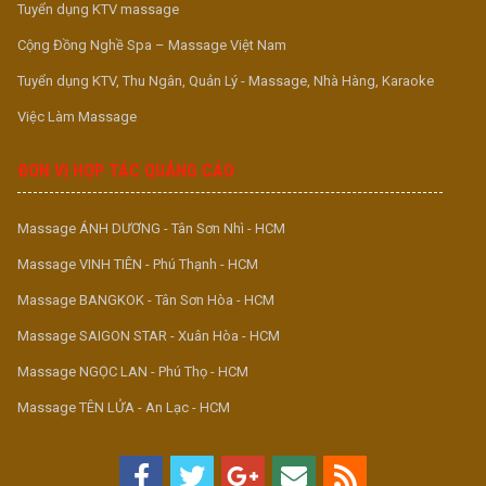
Tuyển dụng KTV massage
Cộng Đồng Nghề Spa – Massage Việt Nam
Tuyển dụng KTV, Thu Ngân, Quản Lý - Massage, Nhà Hàng, Karaoke
Việc Làm Massage
ĐƠN VỊ HỢP TÁC QUẢNG CÁO
Massage ÁNH DƯƠNG - Tân Sơn Nhì - HCM
Massage VINH TIÊN - Phú Thạnh - HCM
Massage BANGKOK - Tân Sơn Hòa - HCM
Massage SAIGON STAR - Xuân Hòa - HCM
Massage NGỌC LAN - Phú Thọ - HCM
Massage TÊN LỬA - An Lạc - HCM