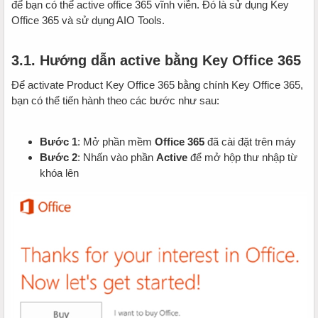
để bạn có thể active office 365 vĩnh viễn. Đó là sử dụng Key
Office 365 và sử dụng AIO Tools.
3.1. Hướng dẫn active bằng Key Office 365
Để activate Product Key Office 365 bằng chính Key Office 365,
bạn có thể tiến hành theo các bước như sau:
Bước 1
: Mở phần mềm
Office 365
đã cài đặt trên máy
Bước 2
: Nhấn vào phần
Active
để mở hộp thư nhập từ
khóa lên