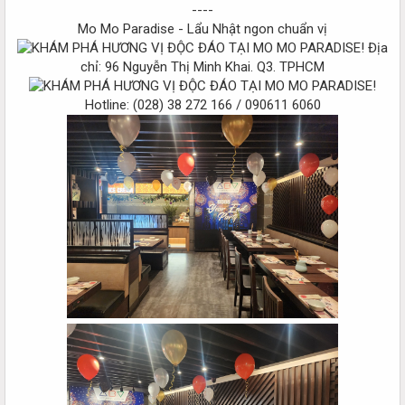
----
Mo Mo Paradise - Lẩu Nhật ngon chuẩn vị
Địa
chỉ: 96 Nguyễn Thị Minh Khai. Q3. TPHCM
Hotline: (028) 38 272 166 / 090611 6060