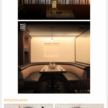
Attachments