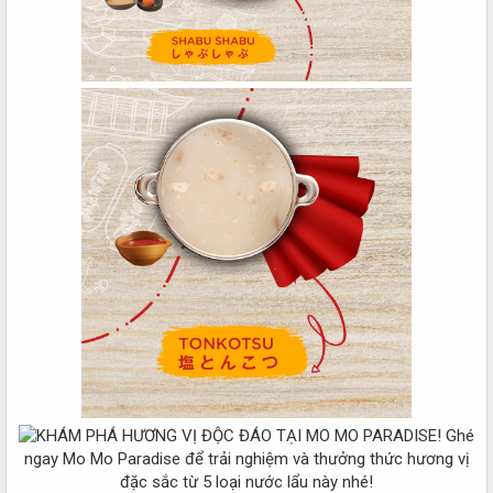
Ghé
ngay Mo Mo Paradise để trải nghiệm và thưởng thức hương vị
đặc sắc từ 5 loại nước lẩu này nhé!