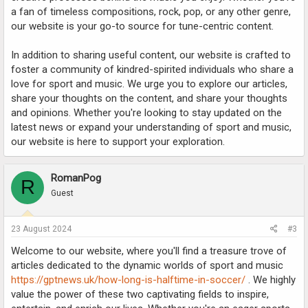
a fan of timeless compositions, rock, pop, or any other genre,
our website is your go-to source for tune-centric content.
In addition to sharing useful content, our website is crafted to
foster a community of kindred-spirited individuals who share a
love for sport and music. We urge you to explore our articles,
share your thoughts on the content, and share your thoughts
and opinions. Whether you're looking to stay updated on the
latest news or expand your understanding of sport and music,
our website is here to support your exploration.
RomanPog
R
Guest
23 August 2024
#3
Welcome to our website, where you'll find a treasure trove of
articles dedicated to the dynamic worlds of sport and music
https://gptnews.uk/how-long-is-halftime-in-soccer/
. We highly
value the power of these two captivating fields to inspire,