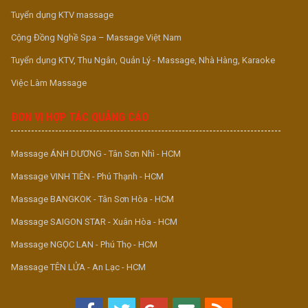
Tuyển dụng KTV massage
Cộng Đồng Nghề Spa – Massage Việt Nam
Tuyển dụng KTV, Thu Ngân, Quản Lý - Massage, Nhà Hàng, Karaoke
Việc Làm Massage
ĐƠN VỊ HỢP TÁC QUẢNG CÁO
Massage ÁNH DƯƠNG - Tân Sơn Nhì - HCM
Massage VINH TIÊN - Phú Thạnh - HCM
Massage BANGKOK - Tân Sơn Hòa - HCM
Massage SAIGON STAR - Xuân Hòa - HCM
Massage NGỌC LAN - Phú Thọ - HCM
Massage TÊN LỬA - An Lạc - HCM