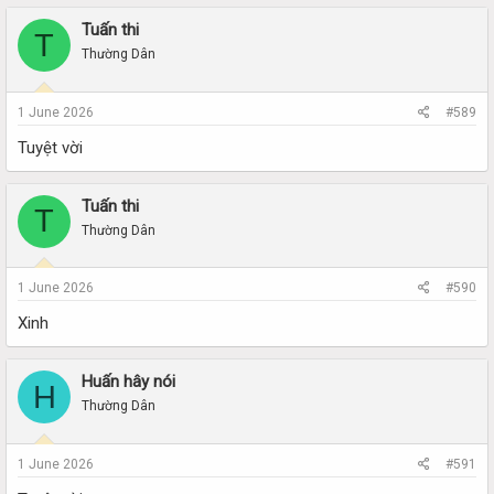
Tuấn thi
T
Thường Dân
1 June 2026
#589
Tuyệt vời
Tuấn thi
T
Thường Dân
1 June 2026
#590
Xinh
Huấn hây nói
H
Thường Dân
1 June 2026
#591