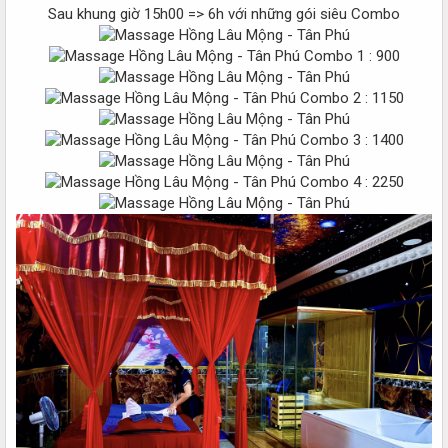
Sau khung giờ 15h00 => 6h với những gói siêu Combo
Combo 1 : 900
Combo 2 : 1150
Combo 3 : 1400
Combo 4 : 2250