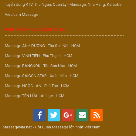
Tuyển dụng KTV, Thu Ngân, Quản Lý - Massage, Nhà Hàng, Karaoke
Việc Làm Massage
ĐƠN VỊ HỢP TÁC QUẢNG CÁO
Massage ÁNH DƯƠNG - Tân Sơn Nhì - HCM
Massage VINH TIÊN - Phú Thạnh - HCM
Massage BANGKOK - Tân Sơn Hòa - HCM
Massage SAIGON STAR - Xuân Hòa - HCM
Massage NGỌC LAN - Phú Thọ - HCM
Massage TÊN LỬA - An Lạc - HCM
Massagevua.net - Hội Quán Massage lớn nhất Việt Nam