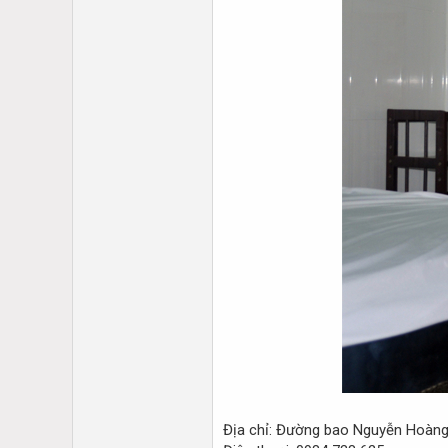
Địa chỉ: Đường bao Nguyễn Hoàn