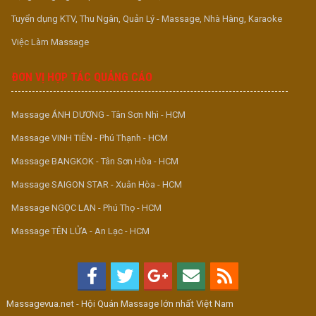
Tuyển dụng KTV, Thu Ngân, Quản Lý - Massage, Nhà Hàng, Karaoke
Việc Làm Massage
ĐƠN VỊ HỢP TÁC QUẢNG CÁO
Massage ÁNH DƯƠNG - Tân Sơn Nhì - HCM
Massage VINH TIÊN - Phú Thạnh - HCM
Massage BANGKOK - Tân Sơn Hòa - HCM
Massage SAIGON STAR - Xuân Hòa - HCM
Massage NGỌC LAN - Phú Thọ - HCM
Massage TÊN LỬA - An Lạc - HCM
Massagevua.net - Hội Quán Massage lớn nhất Việt Nam