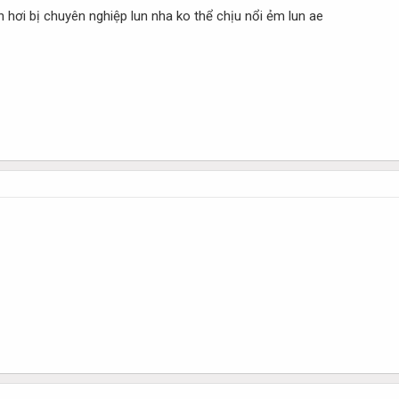
 hơi bị chuyên nghiệp lun nha ko thể chịu nổi ẻm lun ae